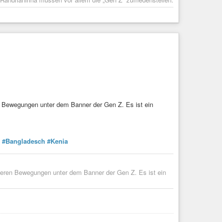
 Bewegungen unter dem Banner der Gen Z. Es ist ein
#Bangladesch
#Kenia
eren Bewegungen unter dem Banner der Gen Z. Es ist ein