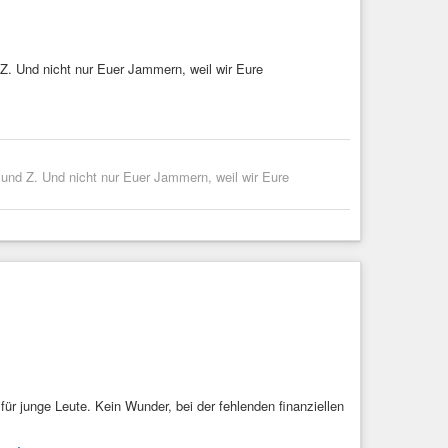
d Z. Und nicht nur Euer Jammern, weil wir Eure
Y und Z. Und nicht nur Euer Jammern, weil wir Eure
ür junge Leute. Kein Wunder, bei der fehlenden finanziellen