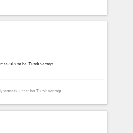
maskulinität bei Tiktok verträgt.
ypermaskulinität bei Tiktok verträgt.