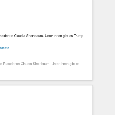
sidentin Claudia Sheinbaum. Unter ihnen gibt es Trump-
oteste
n Präsidentin Claudia Sheinbaum. Unter ihnen gibt es