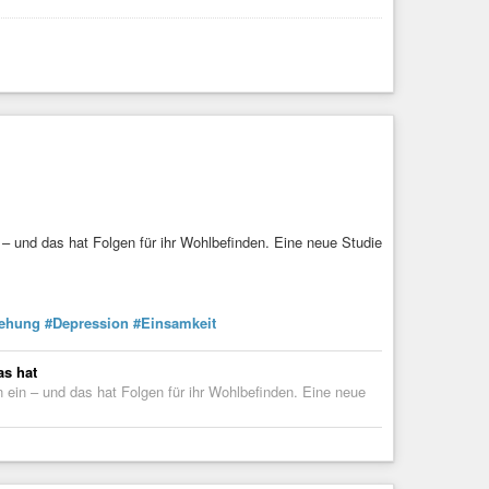
und das hat Folgen für ihr Wohlbefinden. Eine neue Studie
iehung
#Depression
#Einsamkeit
as hat
in – und das hat Folgen für ihr Wohlbefinden. Eine neue